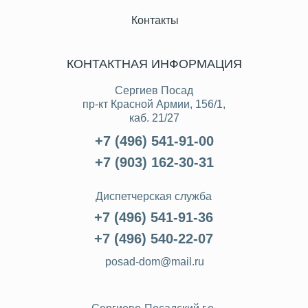
Контакты
КОНТАКТНАЯ ИНФОРМАЦИЯ
Сергиев Посад
пр-кт Красной Армии, 156/1,
каб. 21/27
+7 (496) 541-91-00
+7 (903) 162-30-31
Диспетчерская служба
+7 (496) 541-91-36
+7 (496) 540-22-07
posad-dom@mail.ru