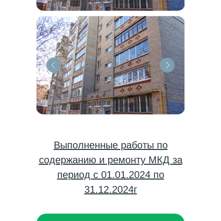
Выполненные работы по
содержанию и ремонту МКД за
период с 01.01.2024 по
31.12.2024г