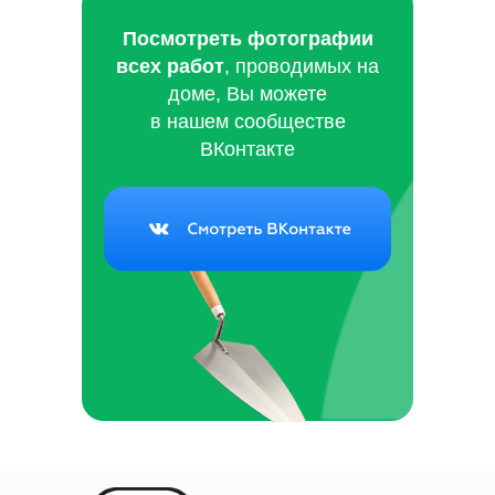
Посмотреть фотографии
всех работ
, проводимых на
доме, Вы можете
в нашем сообществе
ВКонтакте
Группа Вконтакте