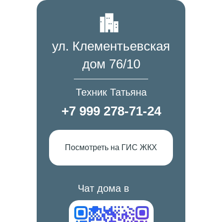
ул. Клементьевская
дом 76/10
Техник Татьяна
+7 999 278-71-24
Посмотреть на ГИС ЖКХ
Чат дома в
Max