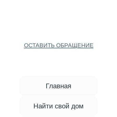
ОСТАВИТЬ ОБРАЩЕНИЕ
Главная
Найти свой дом