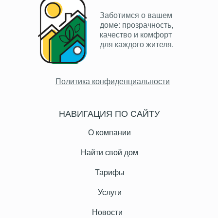
Заботимся о вашем
доме: прозрачность,
качество и комфорт
для каждого жителя.
Политика конфиденциальности
НАВИГАЦИЯ ПО САЙТУ
О компании
Найти свой дом
Тарифы
Услуги
Новости