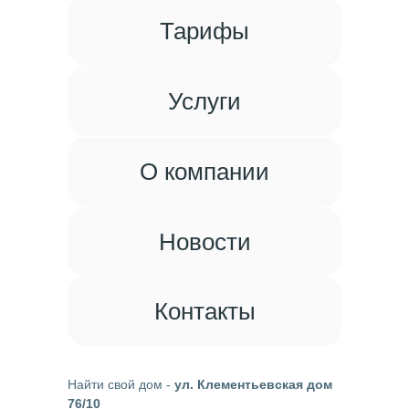
Тарифы
Услуги
О компании
Новости
Контакты
Найти свой дом
-
ул. Клементьевская дом
76/10