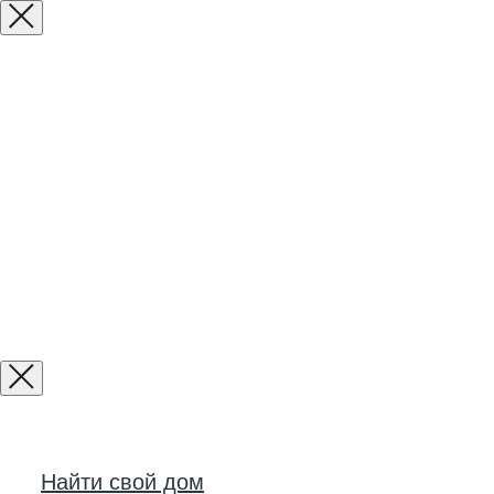
Найти свой дом