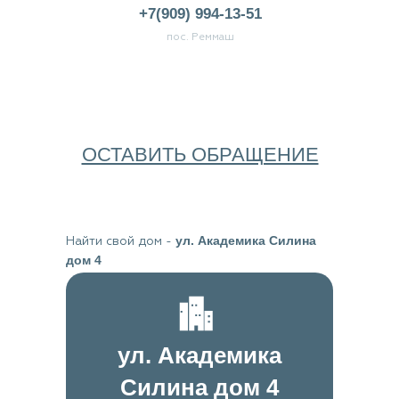
+7(909) 994-13-51
пос. Реммаш
ОСТАВИТЬ ОБРАЩЕНИЕ
ул. Академика Силина
Найти свой дом
-
дом 4
ул. Академика
Силина дом 4