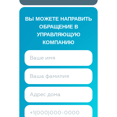
ВЫ МОЖЕТЕ НАПРАВИТЬ
ОБРАЩЕНИЕ В
УПРАВЛЯЮЩУЮ
КОМПАНИЮ