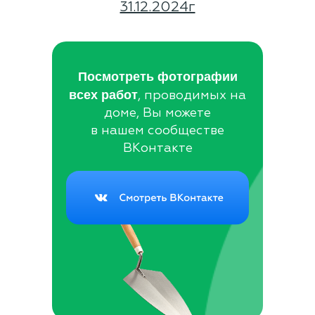
31.12.2024г
Посмотреть фотографии
всех работ
, проводимых на
доме, Вы можете
в нашем сообществе
ВКонтакте
Группа Вконтакте