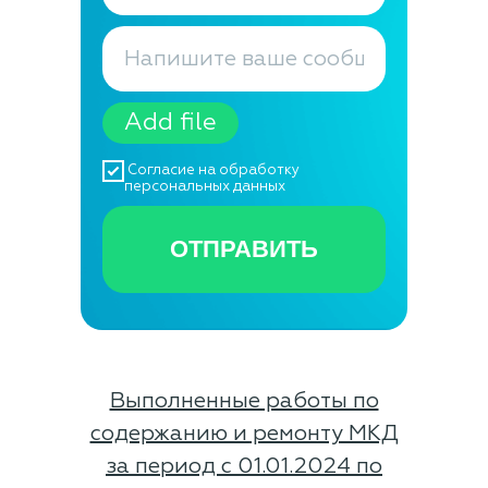
Add file
Согласие на обработку
персональных данных
ОТПРАВИТЬ
Выполненные работы по
содержанию и ремонту МКД
за период с 01.01.2024 по