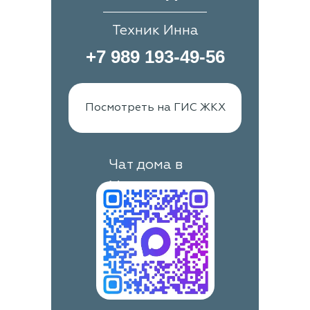
Техник Инна
+7 989 193-49-56
Посмотреть на ГИС ЖКХ
Чат дома в
Max