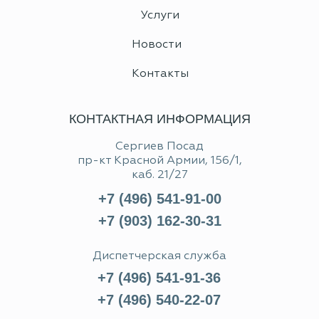
Услуги
Новости
Контакты
КОНТАКТНАЯ ИНФОРМАЦИЯ
Сергиев Посад
пр-кт Красной Армии, 156/1,
каб. 21/27
+7 (496) 541-91-00
+7 (903) 162-30-31
Диспетчерская служба
+7 (496) 541-91-36
+7 (496) 540-22-07