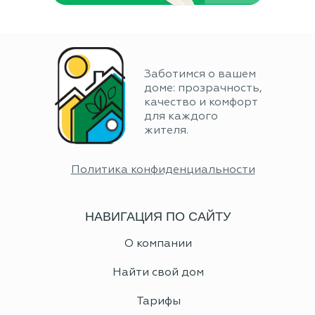
Заботимся о вашем
доме: прозрачность,
качество и комфорт
для каждого
жителя.
Политика конфиденциальности
НАВИГАЦИЯ ПО САЙТУ
О компании
Найти свой дом
Тарифы