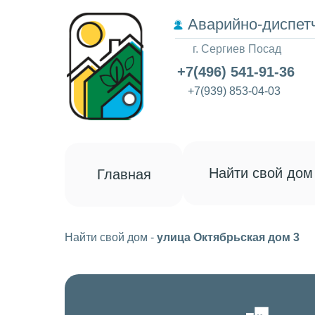
Аварийно-диспет
г. Сергиев Посад
+7(496) 541-91-36
+7(939) 853-04-03
Найти свой дом
Главная
Найти свой дом
-
улица Октябрьская дом 3