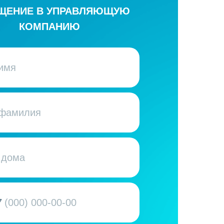
ЩЕНИЕ В УПРАВЛЯЮЩУЮ
КОМПАНИЮ
7