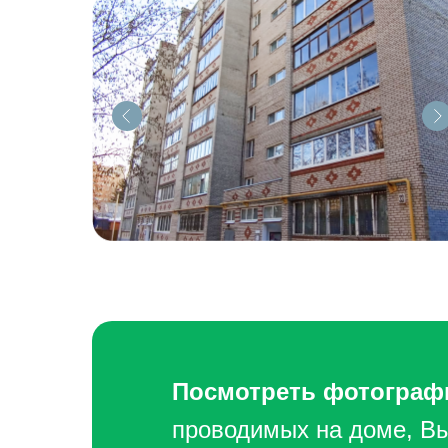
Посмотреть фотографи
проводимых на доме, В