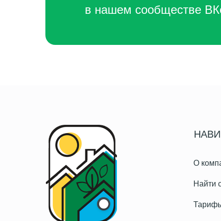
в нашем сообществе ВК
НАВИ
О комп
Найти 
Тариф