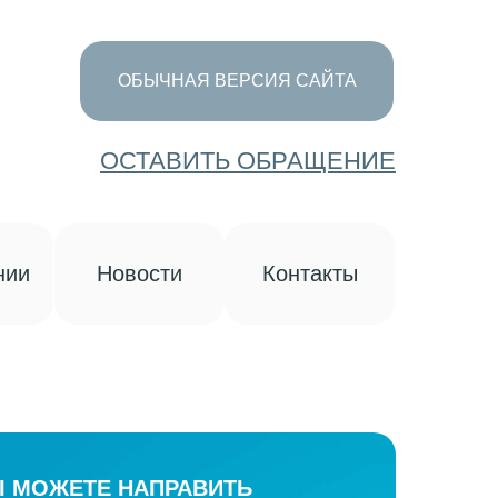
ОБЫЧНАЯ ВЕРСИЯ САЙТА
ОСТАВИТЬ ОБРАЩЕНИЕ
нии
Новости
Контакты
 МОЖЕТЕ НАПРАВИТЬ