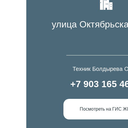
улица Октябрьска
Техник Болдырева О
+7 903 165 4
Посмотреть на ГИС Ж