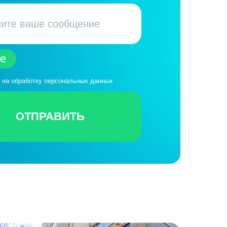
le
 на обработку персональных данных
ОТПРАВИТЬ