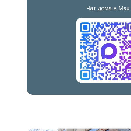
Чат дома в Мах