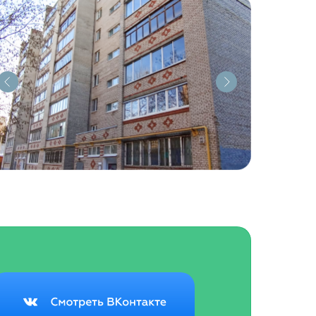
Группа Вконтакте